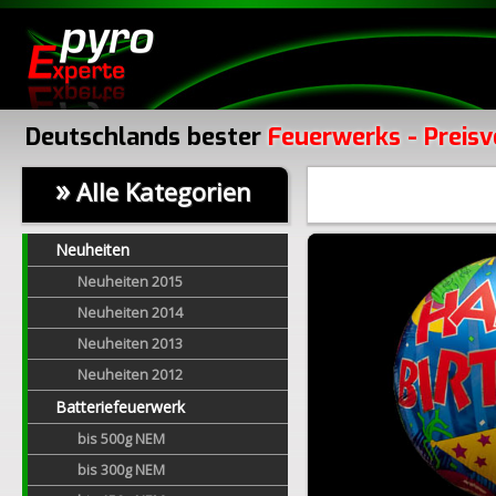
Deutschlands bester
Feuerwerks - Preisv
»
Alle Kategorien
Neuheiten
Neuheiten 2015
Neuheiten 2014
Neuheiten 2013
Neuheiten 2012
Batteriefeuerwerk
bis 500g NEM
bis 300g NEM