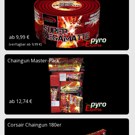
ab 9,99 €
(verfügbar ab 9,99 €)
Chaingun Master-Pack
ab 12,74 €
Corsair Chaingun 180er