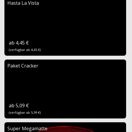
Hasta La Vista
ab 4,45 €
(verfügbar ab 4,45 €)
Paket Cracker
ab 5,09 €
(verfügbar ab 5,99 €)
Super Megamatte