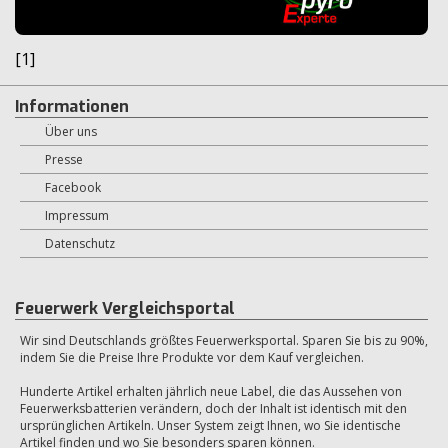
[1]
Informationen
Über uns
Presse
Facebook
Impressum
Datenschutz
Feuerwerk Vergleichsportal
Wir sind Deutschlands größtes Feuerwerksportal. Sparen Sie bis zu 90%,
indem Sie die Preise Ihre Produkte vor dem Kauf vergleichen.
Hunderte Artikel erhalten jährlich neue Label, die das Aussehen von
Feuerwerksbatterien verändern, doch der Inhalt ist identisch mit den
ursprünglichen Artikeln. Unser System zeigt Ihnen, wo Sie identische
Artikel finden und wo Sie besonders sparen können.