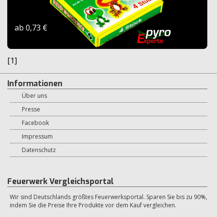
ab 0,73 €
[1]
Informationen
Über uns
Presse
Facebook
Impressum
Datenschutz
Feuerwerk Vergleichsportal
Wir sind Deutschlands größtes Feuerwerksportal. Sparen Sie bis zu 90%,
indem Sie die Preise Ihre Produkte vor dem Kauf vergleichen.