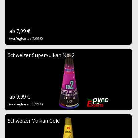
ab 7,99 €
(verfügbar ab 7,99 €)
Schweizer Supervulkan No. 2
ab 9,99 €
(verfügbar ab 9,99 €)
Schweizer Vulkan Gold