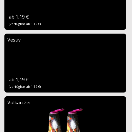
ab 1,19 €
(verfügbar ab 1,19 €)
Vesuv
ab 1,19 €
(verfügbar ab 1,19 €)
Vulkan 2er