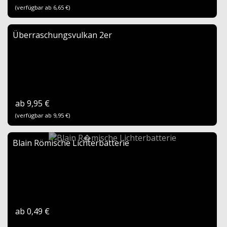
(verfügbar ab 6,65 €)
Überraschungsvulkan 2er
ab 9,95 €
(verfügbar ab 9,95 €)
Blain Römische Lichterbatterie
ab 0,49 €