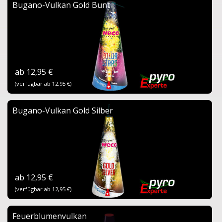
Bugano-Vulkan Gold Bunt
ab 12,95 €
(verfügbar ab 12,95 €)
Bugano-Vulkan Gold Silber
ab 12,95 €
(verfügbar ab 12,95 €)
Feuerblumenvulkan