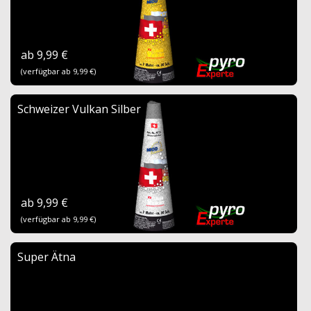
ab 9,99 €
(verfügbar ab 9,99 €)
Schweizer Vulkan Silber
ab 9,99 €
(verfügbar ab 9,99 €)
Super Ätna