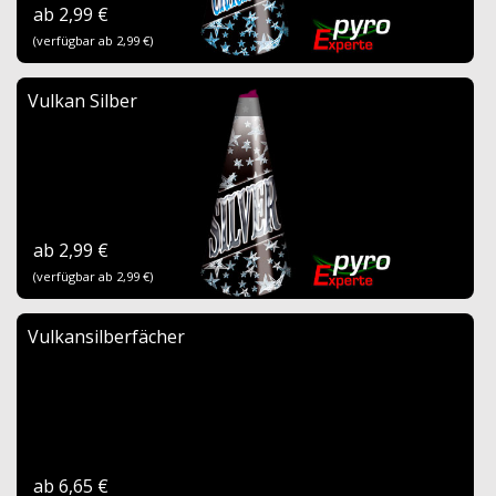
ab 2,99 €
(verfügbar ab 2,99 €)
Vulkan Silber
ab 2,99 €
(verfügbar ab 2,99 €)
Vulkansilberfächer
ab 6,65 €