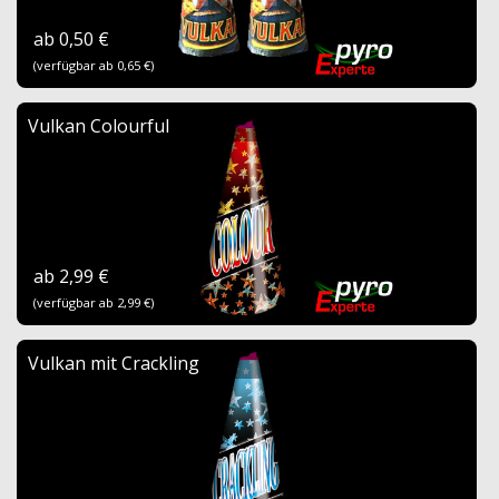
ab 0,50 €
(verfügbar ab 0,65 €)
Vulkan Colourful
ab 2,99 €
(verfügbar ab 2,99 €)
Vulkan mit Crackling