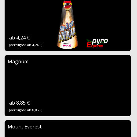
ab 4,24 €
(verfügbar ab 4,24 €)
Magnum
ab 8,85 €
(verfügbar ab 8,85 €)
Mount Everest