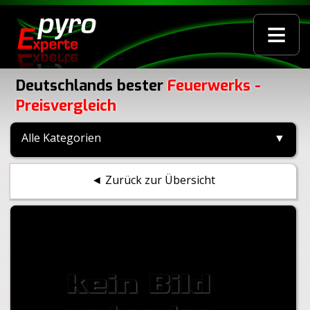
≡
Deutschlands bester
Feuerwerks -
Preisvergleich
Alle Kategorien
▼
◄ Zurück zur Übersicht