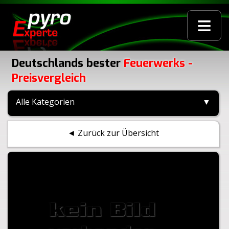
≡
Deutschlands bester
Feuerwerks -
Preisvergleich
Alle Kategorien
▼
◄ Zurück zur Übersicht