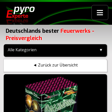
≡
Deutschlands bester
Feuerwerks -
Preisvergleich
Alle Kategorien
▼
◄ Zurück zur Übersicht