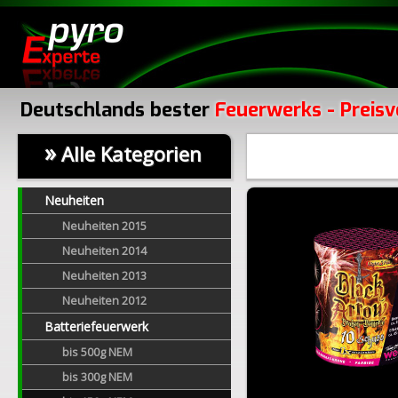
Deutschlands bester
Feuerwerks - Preisv
»
Alle Kategorien
Neuheiten
Neuheiten 2015
Neuheiten 2014
Neuheiten 2013
Neuheiten 2012
Batteriefeuerwerk
bis 500g NEM
bis 300g NEM