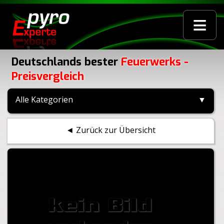
≡
Deutschlands bester
Feuerwerks -
Preisvergleich
Alle Kategorien
▼
◄ Zurück zur Übersicht