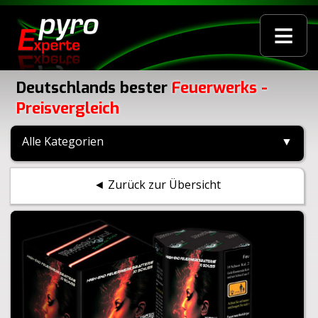
≡
Deutschlands bester
Feuerwerks -
Preisvergleich
Alle Kategorien
▼
◄ Zurück zur Übersicht