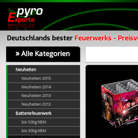
Deutschlands bester
Feuerwerks - Preisv
»
Alle Kategorien
Neuheiten
Neuheiten 2015
Neuheiten 2014
Neuheiten 2013
Neuheiten 2012
Batteriefeuerwerk
bis 500g NEM
bis 300g NEM