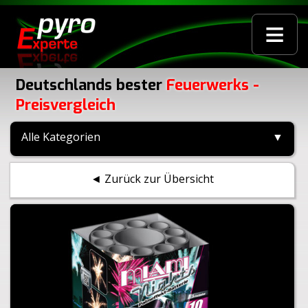
≡
Deutschlands bester
Feuerwerks -
Preisvergleich
Alle Kategorien
▼
◄ Zurück zur Übersicht