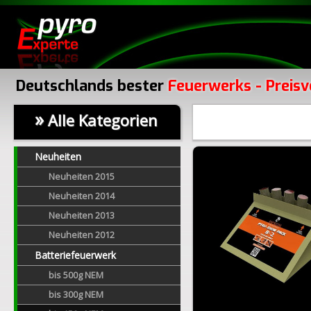
Deutschlands bester
Feuerwerks - Preisv
»
Alle Kategorien
Neuheiten
Neuheiten 2015
Neuheiten 2014
Neuheiten 2013
Neuheiten 2012
Batteriefeuerwerk
bis 500g NEM
bis 300g NEM