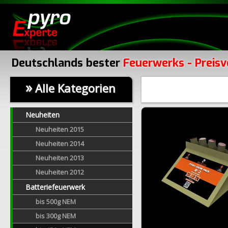
Deutschlands bester
Feuerwerks - Preisv
»
Alle Kategorien
Neuheiten
Neuheiten 2015
Neuheiten 2014
Neuheiten 2013
Neuheiten 2012
Batteriefeuerwerk
bis 500g NEM
bis 300g NEM