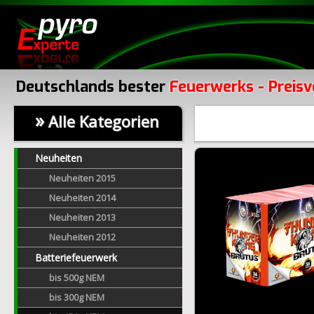
Deutschlands bester
Feuerwerks - Preisv
»
Alle Kategorien
Neuheiten
Neuheiten 2015
Neuheiten 2014
Neuheiten 2013
Neuheiten 2012
Batteriefeuerwerk
bis 500g NEM
bis 300g NEM