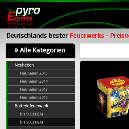
Deutschlands bester
Feuerwerks - Preisv
»
Alle Kategorien
Neuheiten
Neuheiten 2015
Neuheiten 2014
Neuheiten 2013
Neuheiten 2012
Batteriefeuerwerk
bis 500g NEM
bis 300g NEM