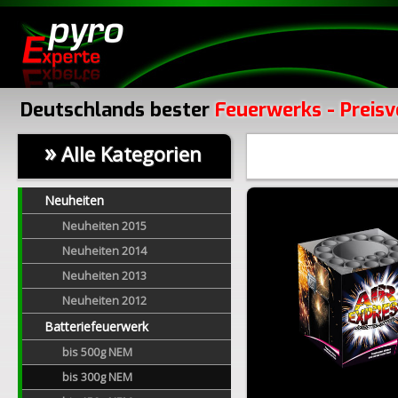
Deutschlands bester
Feuerwerks - Preisv
»
Alle Kategorien
Neuheiten
Neuheiten 2015
Neuheiten 2014
Neuheiten 2013
Neuheiten 2012
Batteriefeuerwerk
bis 500g NEM
bis 300g NEM