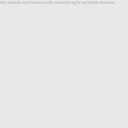
telte Verkäufe eine Provision oder einen Betrag für vermittelte Besucher.