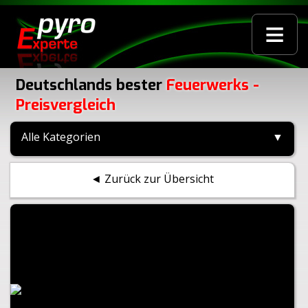
≡
Deutschlands bester
Feuerwerks -
Preisvergleich
Alle Kategorien
▼
◄ Zurück zur Übersicht