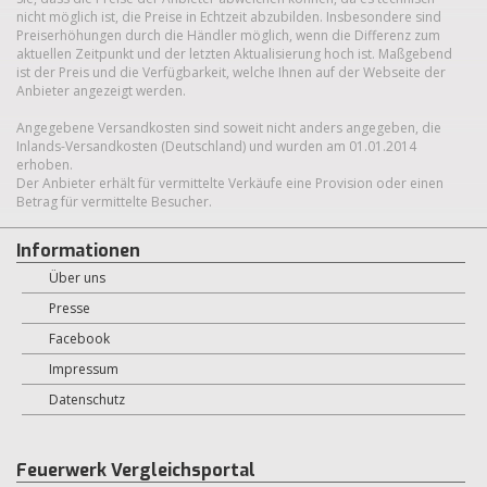
nicht möglich ist, die Preise in Echtzeit abzubilden. Insbesondere sind
Preiserhöhungen durch die Händler möglich, wenn die Differenz zum
aktuellen Zeitpunkt und der letzten Aktualisierung hoch ist. Maßgebend
ist der Preis und die Verfügbarkeit, welche Ihnen auf der Webseite der
Anbieter angezeigt werden.
Angegebene Versandkosten sind soweit nicht anders angegeben, die
Inlands-Versandkosten (Deutschland) und wurden am 01.01.2014
erhoben.
Der Anbieter erhält für vermittelte Verkäufe eine Provision oder einen
Betrag für vermittelte Besucher.
Informationen
Über uns
Presse
Facebook
Impressum
Datenschutz
Feuerwerk Vergleichsportal