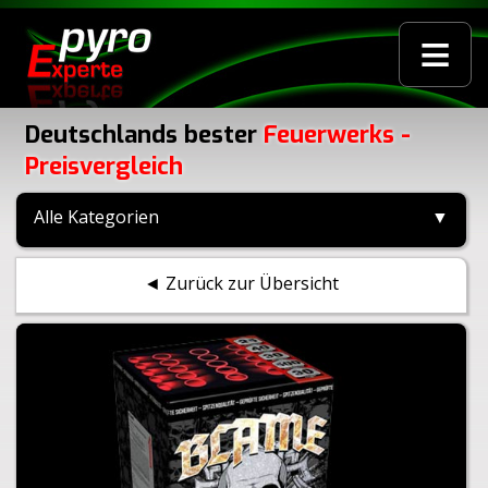
≡
Deutschlands bester
Feuerwerks -
Preisvergleich
Alle Kategorien
▼
◄ Zurück zur Übersicht