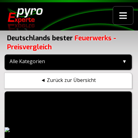
≡
Deutschlands bester
Feuerwerks -
Preisvergleich
Alle Kategorien
▼
◄ Zurück zur Übersicht