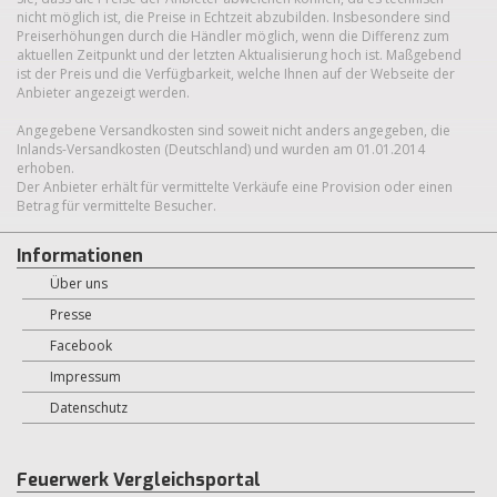
nicht möglich ist, die Preise in Echtzeit abzubilden. Insbesondere sind
Preiserhöhungen durch die Händler möglich, wenn die Differenz zum
aktuellen Zeitpunkt und der letzten Aktualisierung hoch ist. Maßgebend
ist der Preis und die Verfügbarkeit, welche Ihnen auf der Webseite der
Anbieter angezeigt werden.
Angegebene Versandkosten sind soweit nicht anders angegeben, die
Inlands-Versandkosten (Deutschland) und wurden am 01.01.2014
erhoben.
Der Anbieter erhält für vermittelte Verkäufe eine Provision oder einen
Betrag für vermittelte Besucher.
Informationen
Über uns
Presse
Facebook
Impressum
Datenschutz
Feuerwerk Vergleichsportal