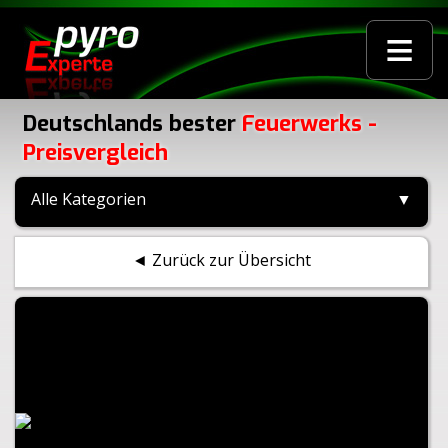
≡
Deutschlands bester
Feuerwerks -
Preisvergleich
Alle Kategorien
▼
◄ Zurück zur Übersicht