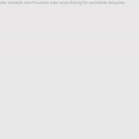
telte Verkäufe eine Provision oder einen Betrag für vermittelte Besucher.