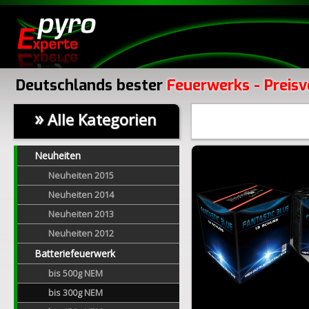
Deutschlands bester
Feuerwerks - Preisv
»
Alle Kategorien
Neuheiten
Neuheiten 2015
Neuheiten 2014
Neuheiten 2013
Neuheiten 2012
Batteriefeuerwerk
bis 500g NEM
bis 300g NEM