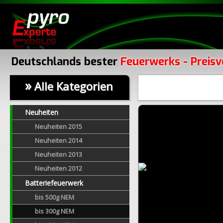
Deutschlands bester
Feuerwerks - Preisv
»
Alle Kategorien
Neuheiten
Neuheiten 2015
Neuheiten 2014
Neuheiten 2013
Neuheiten 2012
Batteriefeuerwerk
bis 500g NEM
bis 300g NEM