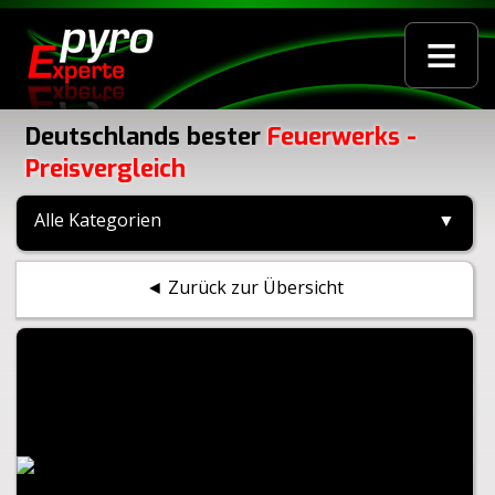
≡
Deutschlands bester
Feuerwerks -
Preisvergleich
Alle Kategorien
▼
◄ Zurück zur Übersicht