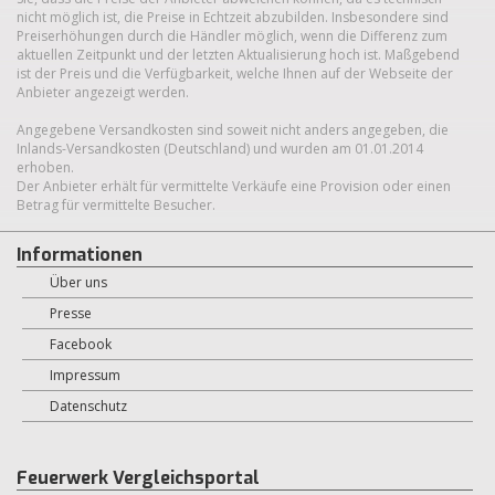
nicht möglich ist, die Preise in Echtzeit abzubilden. Insbesondere sind
Preiserhöhungen durch die Händler möglich, wenn die Differenz zum
aktuellen Zeitpunkt und der letzten Aktualisierung hoch ist. Maßgebend
ist der Preis und die Verfügbarkeit, welche Ihnen auf der Webseite der
Anbieter angezeigt werden.
Angegebene Versandkosten sind soweit nicht anders angegeben, die
Inlands-Versandkosten (Deutschland) und wurden am 01.01.2014
erhoben.
Der Anbieter erhält für vermittelte Verkäufe eine Provision oder einen
Betrag für vermittelte Besucher.
Informationen
Über uns
Presse
Facebook
Impressum
Datenschutz
Feuerwerk Vergleichsportal