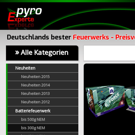
Deutschlands bester
Feuerwerks - Preisv
»
Alle Kategorien
Neuheiten
Neuheiten 2015
Neuheiten 2014
Neuheiten 2013
Neuheiten 2012
Batteriefeuerwerk
bis 500g NEM
bis 300g NEM