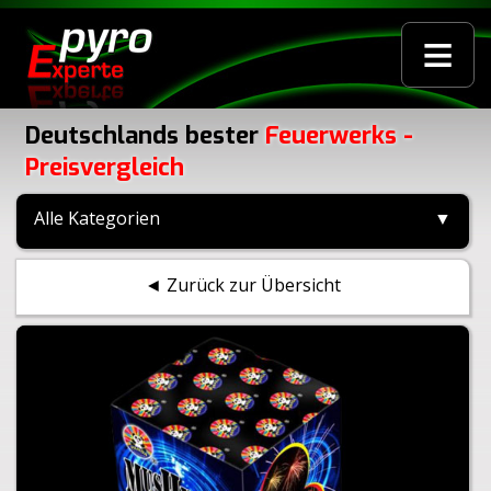
≡
Deutschlands bester
Feuerwerks -
Preisvergleich
Alle Kategorien
▼
◄ Zurück zur Übersicht