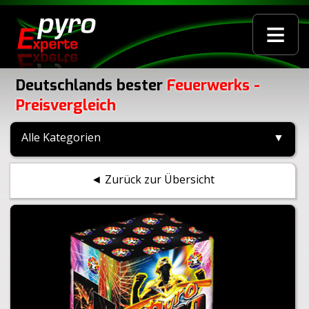
≡
Deutschlands bester
Feuerwerks -
Preisvergleich
Alle Kategorien
▼
◄ Zurück zur Übersicht