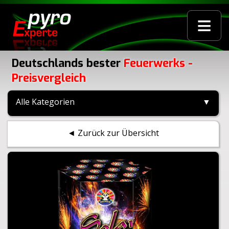
≡
Deutschlands bester
Feuerwerks -
Preisvergleich
Alle Kategorien
▼
◄ Zurück zur Übersicht