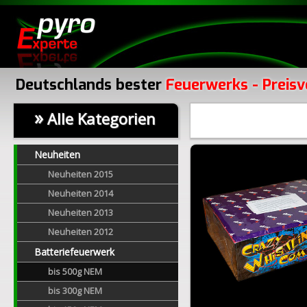
Deutschlands bester
Feuerwerks - Preisv
»
Alle Kategorien
Neuheiten
Neuheiten 2015
Neuheiten 2014
Neuheiten 2013
Neuheiten 2012
Batteriefeuerwerk
bis 500g NEM
bis 300g NEM