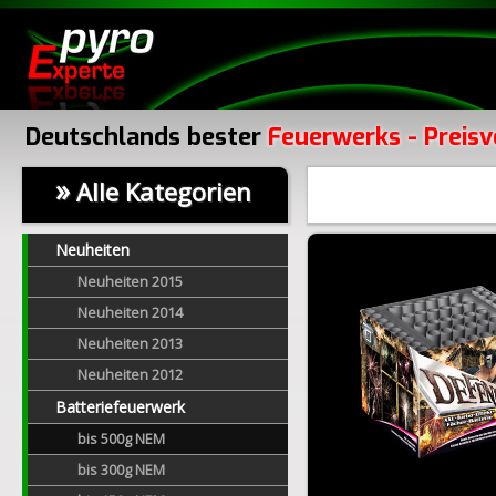
Deutschlands bester
Feuerwerks - Preisv
»
Alle Kategorien
Neuheiten
Neuheiten 2015
Neuheiten 2014
Neuheiten 2013
Neuheiten 2012
Batteriefeuerwerk
bis 500g NEM
bis 300g NEM