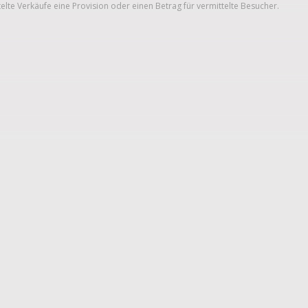
telte Verkäufe eine Provision oder einen Betrag für vermittelte Besucher.