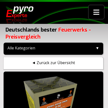
≡
Deutschlands bester
Feuerwerks -
Preisvergleich
Alle Kategorien
▼
◄ Zurück zur Übersicht