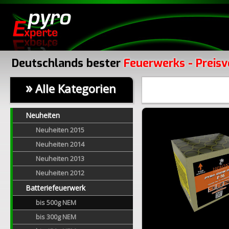
Deutschlands bester
Feuerwerks - Preisv
»
Alle Kategorien
Neuheiten
Neuheiten 2015
Neuheiten 2014
Neuheiten 2013
Neuheiten 2012
Batteriefeuerwerk
bis 500g NEM
bis 300g NEM