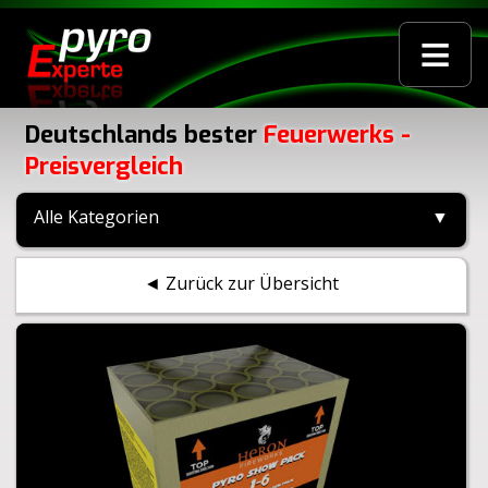
≡
Deutschlands bester
Feuerwerks -
Preisvergleich
Alle Kategorien
▼
◄ Zurück zur Übersicht