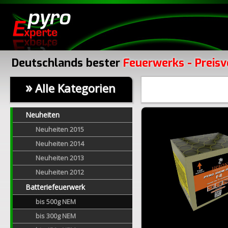
Deutschlands bester
Feuerwerks - Preisv
»
Alle Kategorien
Neuheiten
Neuheiten 2015
Neuheiten 2014
Neuheiten 2013
Neuheiten 2012
Batteriefeuerwerk
bis 500g NEM
bis 300g NEM