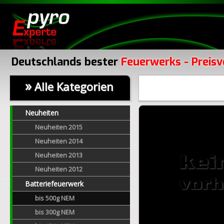
Deutschlands bester
Feuerwerks - Preisv
»
Alle Kategorien
Neuheiten
Neuheiten 2015
Neuheiten 2014
Neuheiten 2013
Neuheiten 2012
Batteriefeuerwerk
bis 500g NEM
bis 300g NEM