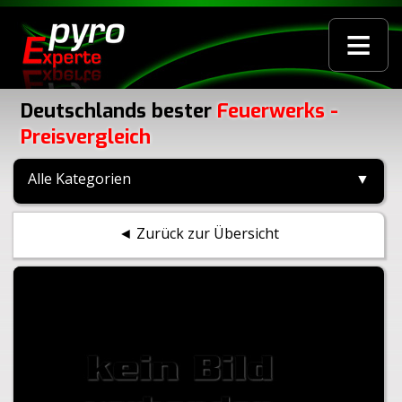
≡
Deutschlands bester
Feuerwerks -
Preisvergleich
Alle Kategorien
▼
◄ Zurück zur Übersicht