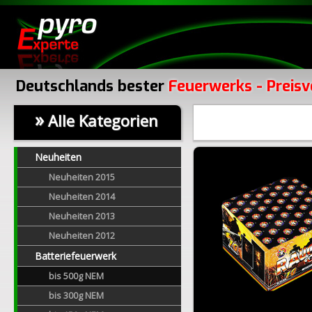
Deutschlands bester
Feuerwerks - Preisv
»
Alle Kategorien
Neuheiten
Neuheiten 2015
Neuheiten 2014
Neuheiten 2013
Neuheiten 2012
Batteriefeuerwerk
bis 500g NEM
bis 300g NEM