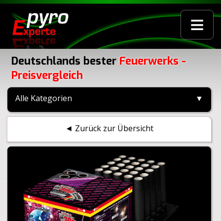
≡
Deutschlands bester
Feuerwerks -
Preisvergleich
Alle Kategorien
▼
◄ Zurück zur Übersicht