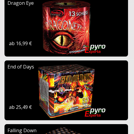
Dragon Eye
ab 16,99 €
End of Days
ab 25,49 €
Falling Down