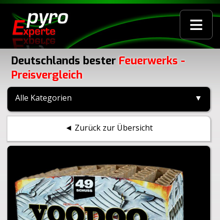
≡
Deutschlands bester
Feuerwerks -
Preisvergleich
Alle Kategorien
▼
◄ Zurück zur Übersicht