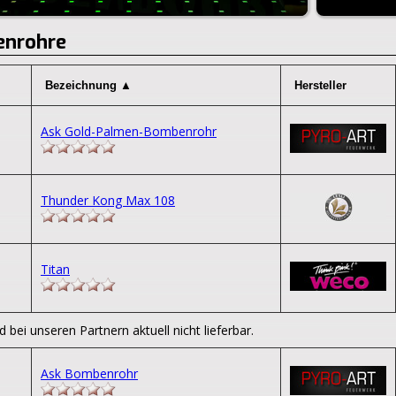
enrohre
Ask Gold-Palmen-Bombenrohr
Thunder Kong Max 108
Titan
d bei unseren Partnern aktuell nicht lieferbar.
Ask Bombenrohr