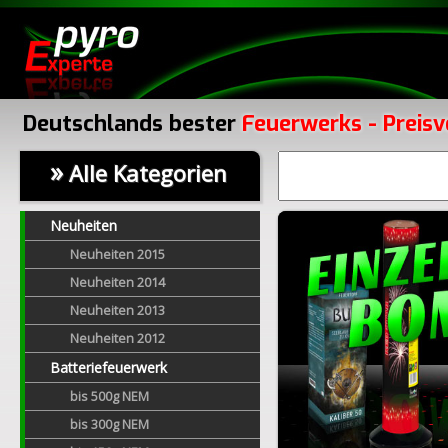
Deutschlands bester
Feuerwerks - Preisv
»
Alle Kategorien
Neuheiten
Neuheiten 2015
Neuheiten 2014
Neuheiten 2013
Neuheiten 2012
Batteriefeuerwerk
bis 500g NEM
bis 300g NEM