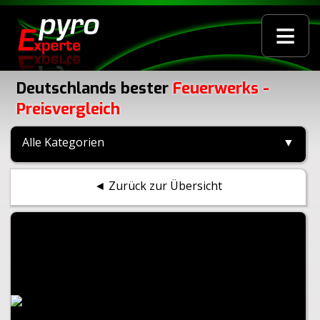
≡
Deutschlands bester
Feuerwerks -
Preisvergleich
Alle Kategorien
▼
◄ Zurück zur Übersicht