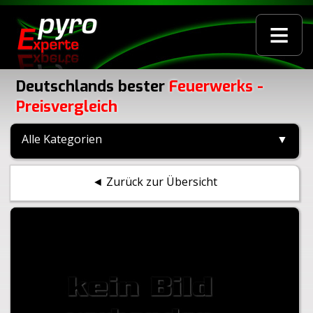
≡
Deutschlands bester
Feuerwerks -
Preisvergleich
Alle Kategorien
▼
◄ Zurück zur Übersicht