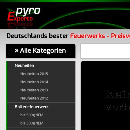
Deutschlands bester
Feuerwerks - Preisv
»
Alle Kategorien
Neuheiten
Neuheiten 2015
Neuheiten 2014
Neuheiten 2013
Neuheiten 2012
Batteriefeuerwerk
bis 500g NEM
bis 300g NEM