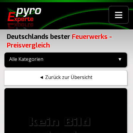
≡
Deutschlands bester
Feuerwerks -
Preisvergleich
Alle Kategorien
▼
◄ Zurück zur Übersicht