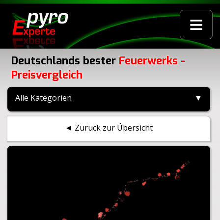
≡
Deutschlands bester
Feuerwerks -
Preisvergleich
Alle Kategorien
▼
◄ Zurück zur Übersicht