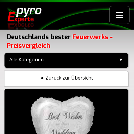
≡
Deutschlands bester
Feuerwerks -
Preisvergleich
Alle Kategorien
▼
◄ Zurück zur Übersicht