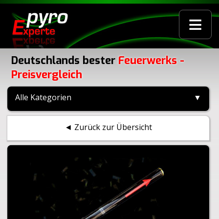
≡
Deutschlands bester
Feuerwerks -
Preisvergleich
Alle Kategorien
▼
◄ Zurück zur Übersicht