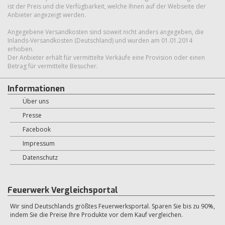
ist der Preis und die Verfügbarkeit, welche Ihnen auf der Webseite der
Anbieter angezeigt werden.
Angegebene Versandkosten sind soweit nicht anders angegeben, die
Inlands-Versandkosten (Deutschland) und wurden am 01.01.2014
erhoben.
Der Anbieter erhält für vermittelte Verkäufe eine Provision oder einen
Betrag für vermittelte Besucher.
Informationen
Über uns
Presse
Facebook
Impressum
Datenschutz
Feuerwerk Vergleichsportal
Wir sind Deutschlands größtes Feuerwerksportal. Sparen Sie bis zu 90%,
indem Sie die Preise Ihre Produkte vor dem Kauf vergleichen.