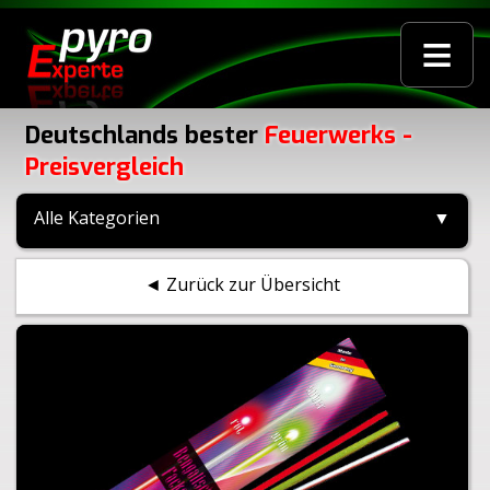
≡
Deutschlands bester
Feuerwerks -
Preisvergleich
Alle Kategorien
▼
◄ Zurück zur Übersicht