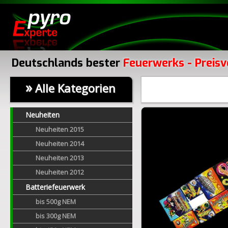
Deutschlands bester
Feuerwerks - Preisv
»
Alle Kategorien
Neuheiten
Neuheiten 2015
Neuheiten 2014
Neuheiten 2013
Neuheiten 2012
Batteriefeuerwerk
bis 500g NEM
bis 300g NEM